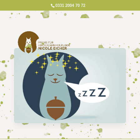
0331 2004 70 72
ZAHNBEHANDLUNG MIT NARKOSE