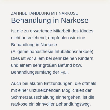
ZAHNBEHANDLUNG MIT NARKOSE
Behandlung in Narkose
Ist die zu erwartende Mitarbeit des Kindes
nicht ausreichend, empfehlen wir eine
Behandlung in Narkose
(Allgemeinanästhesie Intubationsnarkose).
Dies ist vor allem bei sehr kleinen Kindern
und einem sehr großen Befund bzw.
Behandlungsumfang der Fall.
Auch bei akuten Entzündungen, die oftmals
mit einer unzureichenden Möglichkeit der
Schmerzausschaltung einhergehen, ist die
Narkose ein sinnvoller Behandlungsweg.