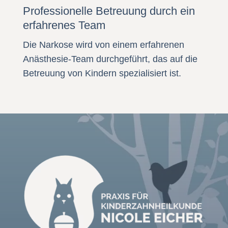
Professionelle Betreuung durch ein
erfahrenes Team
Die Narkose wird von einem erfahrenen
Anästhesie-Team durchgeführt, das auf die
Betreuung von Kindern spezialisiert ist.