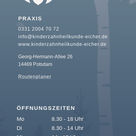
PRAXIS
0331 2004 70 72
info@kinderzahnheilkunde-eicher.de
www.kinderzahnheilkunde-eicher.de
Georg-Hermann-Allee 26
14469 Potsdam
Routenplaner
ÖFFNUNGSZEITEN
Mo
8.30 - 18 Uhr
Di
8.30 - 14 Uhr