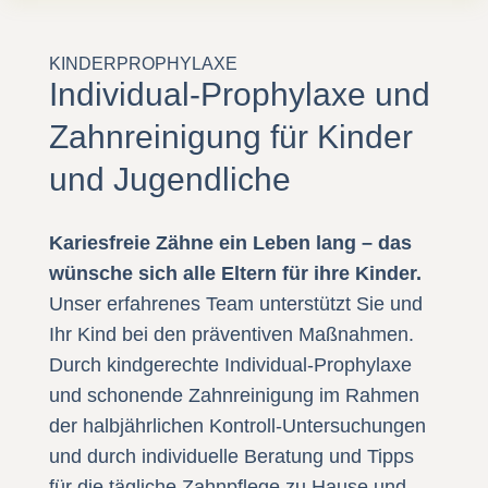
KINDERPROPHYLAXE
Individual-Prophylaxe und
Zahnreinigung für Kinder
und Jugendliche
Kariesfreie Zähne ein Leben lang – das
wünsche sich alle Eltern für ihre Kinder.
Unser erfahrenes Team unterstützt Sie und
Ihr Kind bei den präventiven Maßnahmen.
Durch kindgerechte Individual-Prophylaxe
und schonende Zahnreinigung im Rahmen
der halbjährlichen Kontroll-Untersuchungen
und durch individuelle Beratung und Tipps
für die tägliche Zahnpflege zu Hause und