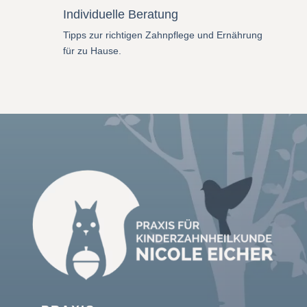
Individuelle Beratung
Tipps zur richtigen Zahnpflege und Ernährung
für zu Hause.