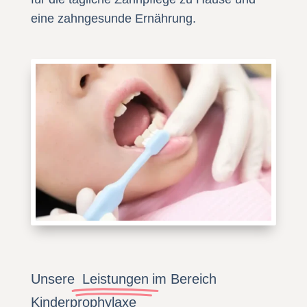
eine zahngesunde Ernährung.
Unsere
Leistungen
im Bereich
Kinderprophylaxe