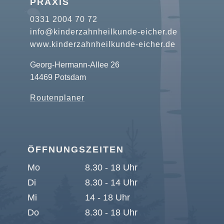
PRAXIS
0331 2004 70 72
info@kinderzahnheilkunde-eicher.de
www.kinderzahnheilkunde-eicher.de
Georg-Hermann-Allee 26
14469 Potsdam
Routenplaner
ÖFFNUNGSZEITEN
Mo
8.30 - 18 Uhr
Di
8.30 - 14 Uhr
Mi
14 - 18 Uhr
Do
8.30 - 18 Uhr