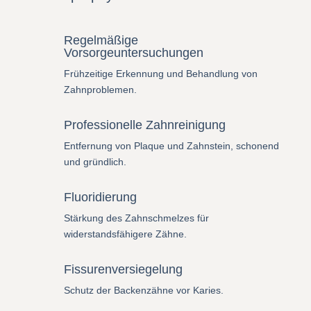
Regelmäßige
Vorsorgeuntersuchungen
Frühzeitige Erkennung und Behandlung von
Zahnproblemen.
Professionelle Zahnreinigung
Entfernung von Plaque und Zahnstein, schonend
und gründlich.
Fluoridierung
Stärkung des Zahnschmelzes für
widerstandsfähigere Zähne.
Fissurenversiegelung
Schutz der Backenzähne vor Karies.