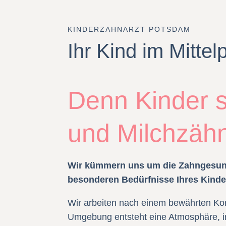
KINDERZAHNARZT POTSDAM
Ihr Kind im Mittel
Denn Kinder s
und Milchzähn
Wir kümmern uns um die Zahngesundh
besonderen Bedürfnisse Ihres Kinde
Wir arbeiten nach einem bewährten Konze
Umgebung entsteht eine Atmosphäre, in