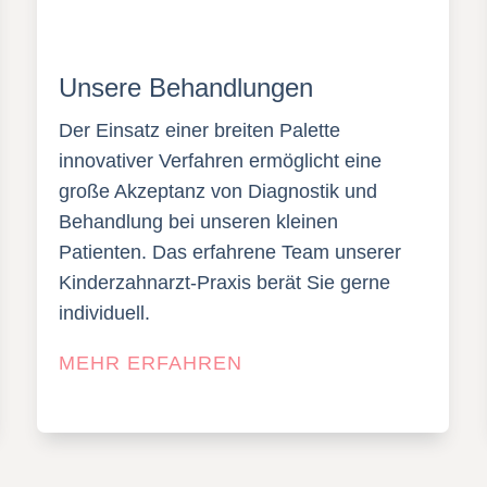
Unsere Behandlungen
Der Einsatz einer breiten Palette
innovativer Verfahren ermöglicht eine
große Akzeptanz von Diagnostik und
Behandlung bei unseren kleinen
Patienten. Das erfahrene Team unserer
Kinderzahnarzt-Praxis berät Sie gerne
individuell.
MEHR ERFAHREN