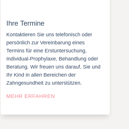
Ihre Termine
Kontaktieren Sie uns telefonisch oder
persönlich zur Vereinbarung eines
Termins für eine Erstuntersuchung,
Individual-Prophylaxe, Behandlung oder
Beratung. Wir freuen uns darauf, Sie und
Ihr Kind in allen Bereichen der
Zahngesundheit zu unterstützen.
MEHR ERFAHREN