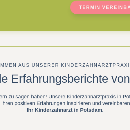
TERMIN VEREINB
IMMEN AUS UNSERER KINDERZAHNARZTPRAXI
le Erfahrungsberichte von
ern zu sagen haben! Unsere Kinderzahnarztpraxis in Pot
 ihren positiven Erfahrungen inspirieren und vereinbare
Ihr Kinderzahnarzt in Potsdam.