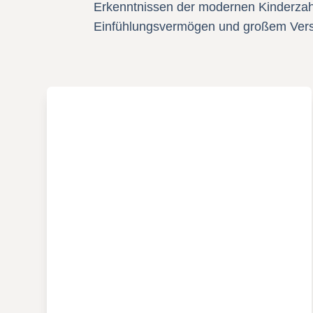
Erkenntnissen der modernen Kinderzahn
Einfühlungsvermögen und großem Verstä