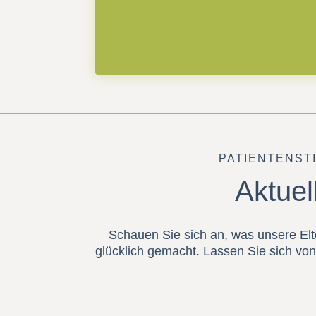
PATIENTENST
Aktuel
Schauen Sie sich an, was unsere Elt
glücklich gemacht. Lassen Sie sich von